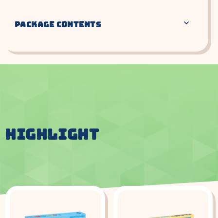
PACKAGE CONTENTS
HIGHLIGHT