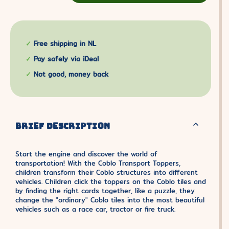
Free shipping in NL
Pay safely via iDeal
Not good, money back
BRIEF DESCRIPTION
Start the engine and discover the world of
transportation! With the Coblo Transport Toppers,
children transform their Coblo structures into different
vehicles. Children click the toppers on the Coblo tiles and
by finding the right cards together, like a puzzle, they
change the "ordinary" Coblo tiles into the most beautiful
vehicles such as a race car, tractor or fire truck.