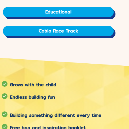
Educational
Coblo Race Track
Grows with the child
Endless building fun
Building something different every time
Free bag and inspiration booklet