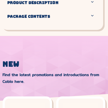
PRODUCT DESCRIPTION
PACKAGE CONTENTS
NEW
Find the latest promotions and introductions from
Coblo here.