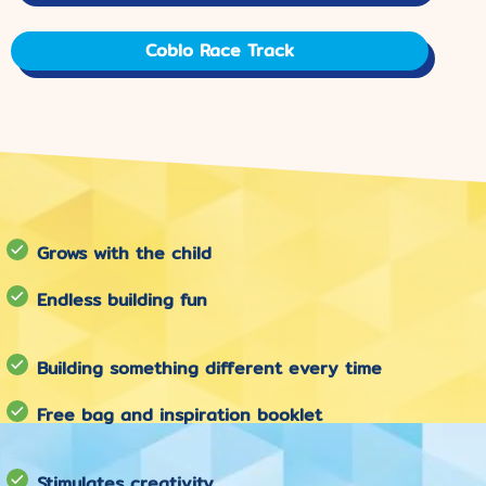
Coblo Race Track
Grows with the child
Endless building fun
Building something different every time
Free bag and inspiration booklet
Stimulates creativity