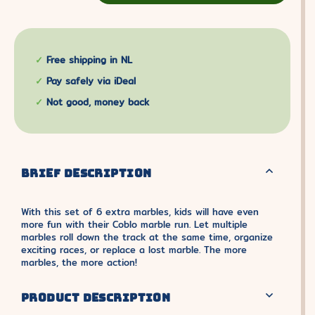
Free shipping in NL
Pay safely via iDeal
Not good, money back
BRIEF DESCRIPTION
With this set of 6 extra marbles, kids will have even
more fun with their Coblo marble run. Let multiple
marbles roll down the track at the same time, organize
exciting races, or replace a lost marble. The more
marbles, the more action!
PRODUCT DESCRIPTION