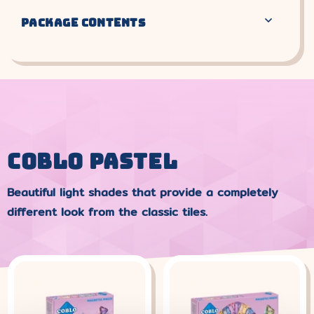
PACKAGE CONTENTS
COBLO PASTEL
Beautiful light shades that provide a completely
different look from the classic tiles.