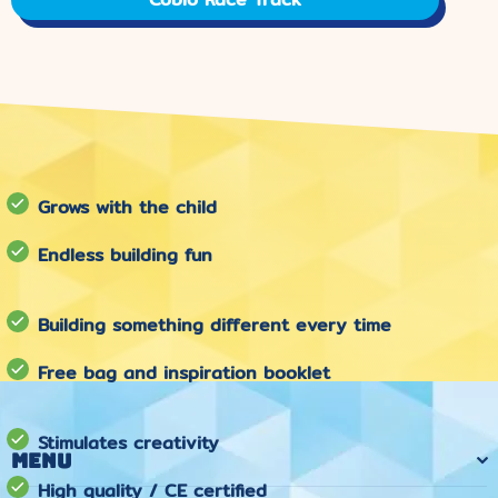
Grows with the child
Endless building fun
Building something different every time
Free bag and inspiration booklet
Stimulates creativity
Menu
High quality / CE certified