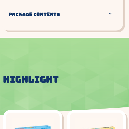
PACKAGE CONTENTS
HIGHLIGHT