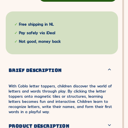
Free shipping in NL
Pay safely via iDeal
Not good, money back
BRIEF DESCRIPTION
With Coblo letter toppers, children discover the world of
letters and words through play. By clicking the letter
toppers onto magnetic tiles or structures, learning
letters becomes fun and interactive. Children learn to
recognize letters, write their names, and form their first
words in a playful way.
PRODUCT DESCRIPTION